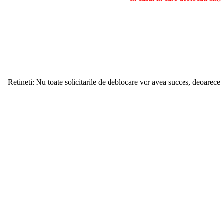
Retineti: Nu toate solicitarile de deblocare vor avea succes, deoarece