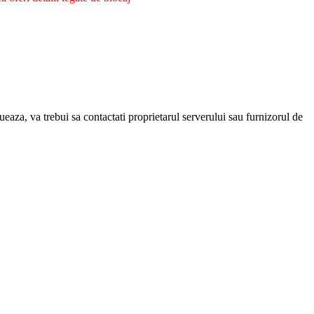
eaza, va trebui sa contactati proprietarul serverului sau furnizorul de