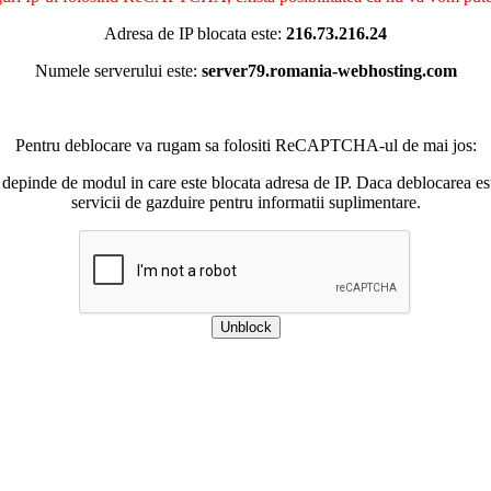
Adresa de IP blocata este:
216.73.216.24
Numele serverului este:
server79.romania-webhosting.com
Pentru deblocare va rugam sa folositi ReCAPTCHA-ul de mai jos:
 depinde de modul in care este blocata adresa de IP. Daca deblocarea esu
servicii de gazduire pentru informatii suplimentare.